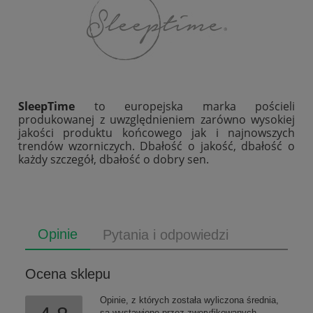
SleepTime
to europejska marka pościeli
produkowanej z uwzględnieniem zarówno wysokiej
jakości produktu końcowego jak i najnowszych
trendów wzorniczych. Dbałość o jakość, dbałość o
każdy szczegół, dbałość o dobry sen.
Opinie
Pytania i odpowiedzi
Ocena sklepu
Opinie, z których została wyliczona średnia,
są wystawione przez zweryfikowanych