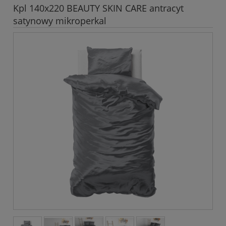
Kpl 140x220 BEAUTY SKIN CARE antracyt
satynowy mikroperkal