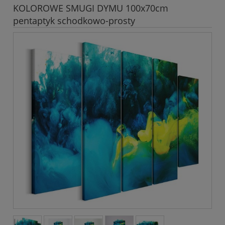
KOLOROWE SMUGI DYMU 100x70cm
pentaptyk schodkowo-prosty