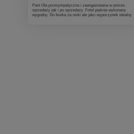
Pani Ola przesympatyczna i zaangażowana w proces
sprzedaży jak i po sprzedaży. Fotel pięknie wykonany
wygodny. Do biurka za niski ale jako wypoczynek idealny.