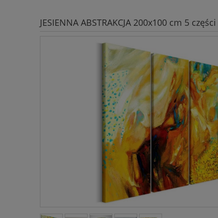
JESIENNA ABSTRAKCJA 200x100 cm 5 części