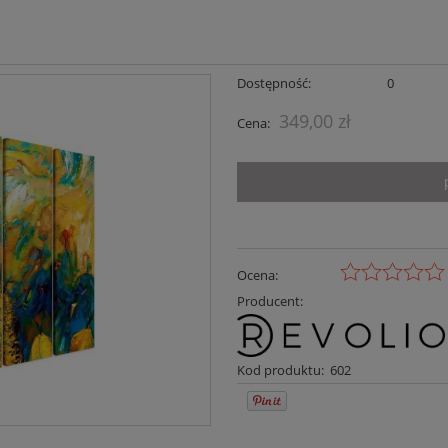
Dostępność:
0
349,00 zł
Cena:
Ocena:
Producent:
Kod produktu:
602