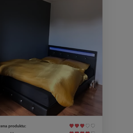
ena produktu: