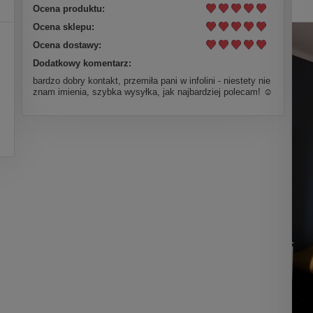
Ocena produktu:
Ocena sklepu:
Ocena dostawy:
Dodatkowy komentarz:
bardzo dobry kontakt, przemiła pani w infolini - niestety nie
znam imienia, szybka wysyłka, jak najbardziej polecam! ☺️