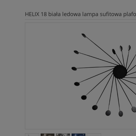
HELIX 18 biała ledowa lampa sufitowa plafo