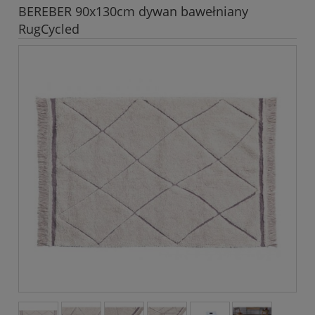
BEREBER 90x130cm dywan bawełniany
RugCycled