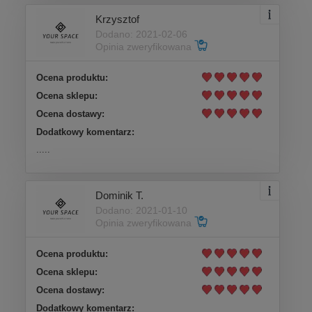
Krzysztof
Dodano: 2021-02-06
Opinia zweryfikowana
Ocena produktu:
Ocena sklepu:
Ocena dostawy:
Dodatkowy komentarz:
.....
Dominik T.
Dodano: 2021-01-10
Opinia zweryfikowana
Ocena produktu:
Ocena sklepu:
Ocena dostawy:
Dodatkowy komentarz: