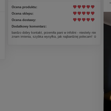
Ocena produktu:
Ocena sklepu:
Ocena dostawy:
Dodatkowy komentarz:
bardzo dobry kontakt, przemiła pani w infolini - niestety nie
znam imienia, szybka wysyłka, jak najbardziej polecam! ☺️