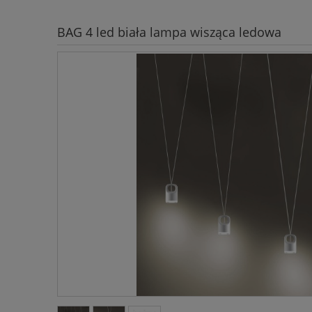
BAG 4 led biała lampa wisząca ledowa