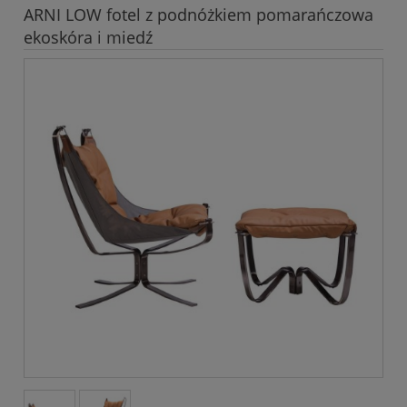
ARNI LOW fotel z podnóżkiem pomarańczowa
ekoskóra i miedź