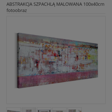
ABSTRAKCJA SZPACHLĄ MALOWANA 100x40cm
fotoobraz