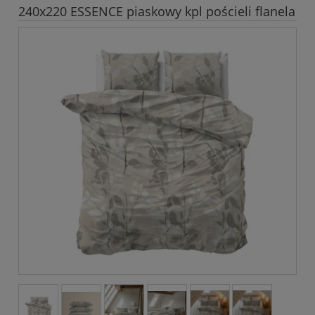
240x220 ESSENCE piaskowy kpl pościeli flanela