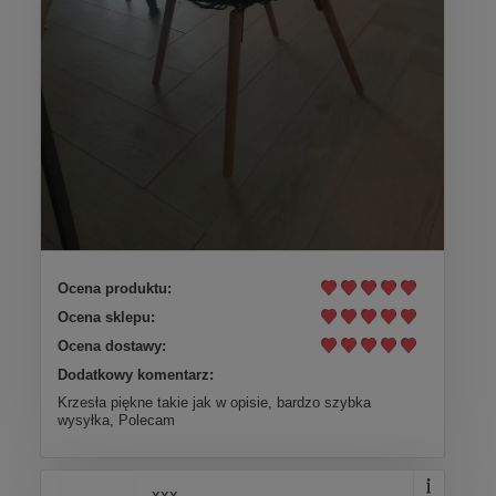
Ocena produktu:
Ocena sklepu:
Ocena dostawy:
Dodatkowy komentarz:
Krzesła piękne takie jak w opisie, bardzo szybka
wysyłka, Polecam
xxx