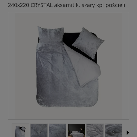
240x220 CRYSTAL aksamit k. szary kpl pościeli