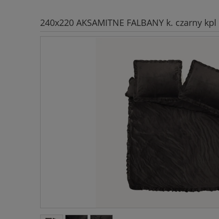
240x220 AKSAMITNE FALBANY k. czarny kpl 