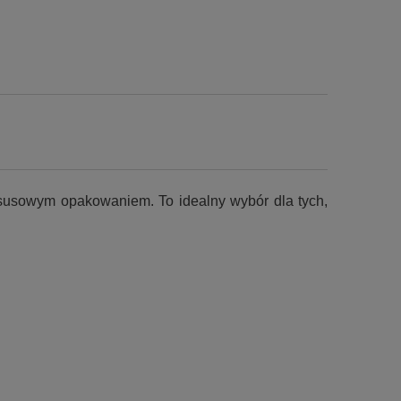
ksusowym opakowaniem. To idealny wybór dla tych,