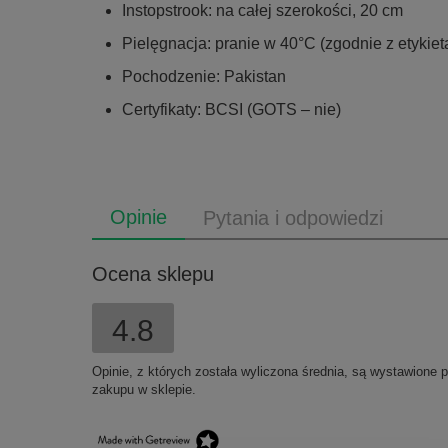
Instopstrook: na całej szerokości, 20 cm
Pielęgnacja: pranie w 40°C (zgodnie z etykiet
Pochodzenie: Pakistan
Certyfikaty: BCSI (GOTS – nie)
Opinie
Pytania i odpowiedzi
Ocena sklepu
4.8
Opinie, z których została wyliczona średnia, są wystawione 
zakupu w sklepie.