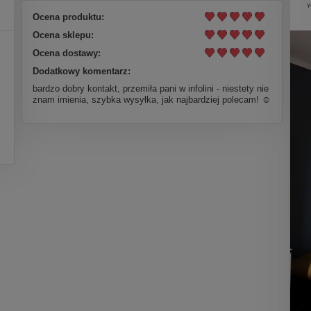
Ocena produktu:
Ocena sklepu:
Ocena dostawy:
Dodatkowy komentarz:
bardzo dobry kontakt, przemiła pani w infolini - niestety nie
znam imienia, szybka wysyłka, jak najbardziej polecam! ☺️