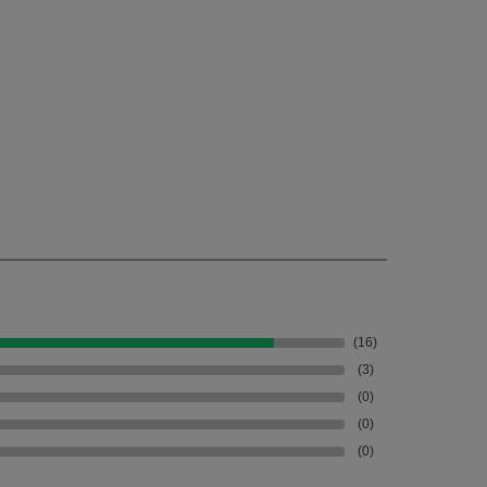
(16)
(3)
(0)
(0)
(0)