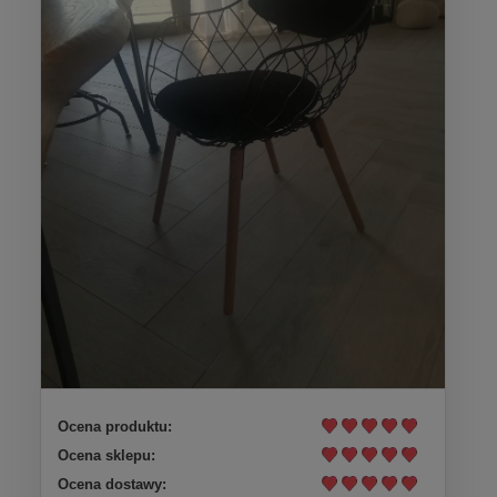
Ocena produktu:
Ocena sklepu:
Ocena dostawy: