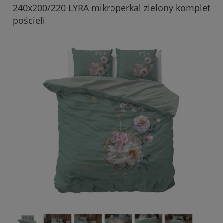
240x200/220 LYRA mikroperkal zielony komplet
pościeli