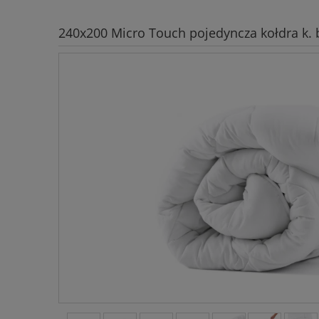
240x200 Micro Touch pojedyncza kołdra k. 