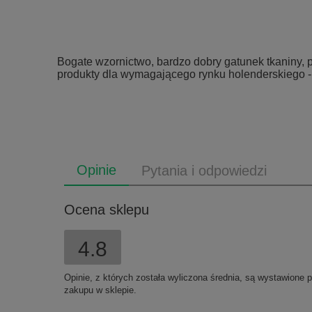
Bogate wzornictwo, bardzo dobry gatunek tkaniny, p
produkty dla wymagającego rynku holenderskiego - 
Opinie
Pytania i odpowiedzi
Ocena sklepu
4.8
Opinie, z których została wyliczona średnia, są wystawione 
zakupu w sklepie.