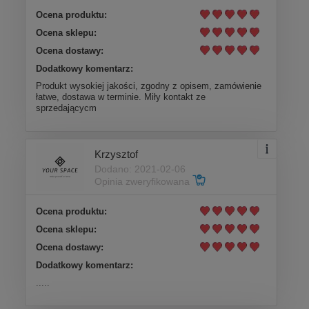
Ocena produktu:
Ocena sklepu:
Ocena dostawy:
Dodatkowy komentarz:
Produkt wysokiej jakości, zgodny z opisem, zamówienie
łatwe, dostawa w terminie. Miły kontakt ze
sprzedającycm
Krzysztof
Dodano: 2021-02-06
Opinia zweryfikowana
Ocena produktu:
Ocena sklepu:
Ocena dostawy:
Dodatkowy komentarz:
.....