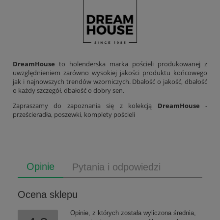
DreamHouse
to holenderska marka pościeli produkowanej z
uwzględnieniem zarówno wysokiej jakości produktu końcowego
jak i najnowszych trendów wzorniczych. Dbałość o jakość, dbałość
o każdy szczegół, dbałość o dobry sen.
Zapraszamy do zapoznania się z kolekcją
DreamHouse
-
prześcieradła, poszewki, komplety pościeli
Opinie
Pytania i odpowiedzi
Ocena sklepu
Opinie, z których została wyliczona średnia,