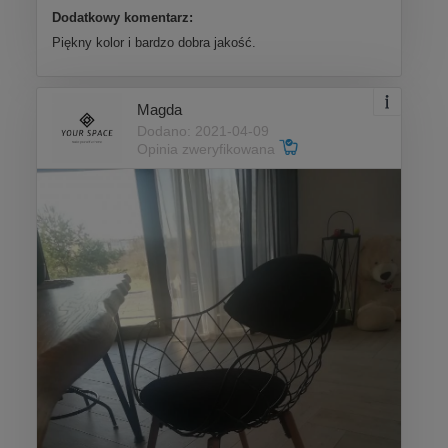
Dodatkowy komentarz:
Piękny kolor i bardzo dobra jakość.
Magda
Dodano: 2021-04-09
Opinia zweryfikowana