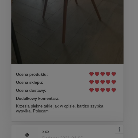
Ocena produktu:
Ocena sklepu:
Ocena dostawy:
Dodatkowy komentarz:
Krzesła piękne takie jak w opisie, bardzo szybka
wysyłka, Polecam
xxx