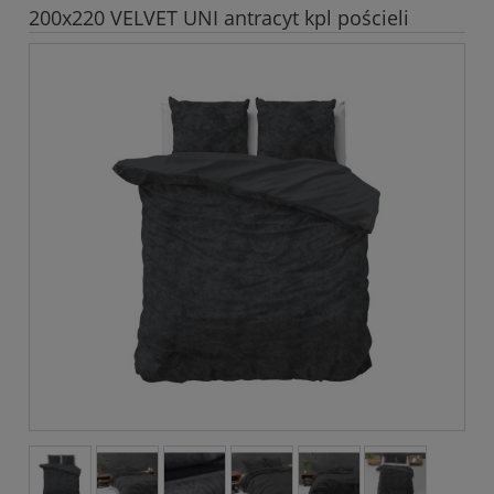
200x220 VELVET UNI antracyt kpl pościeli