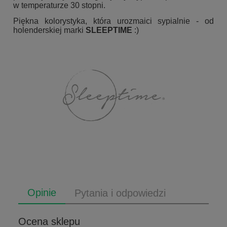
w temperaturze 30 stopni.
Piękna kolorystyka, która urozmaici sypialnie - od
holenderskiej marki
SLEEPTIME
:)
Opinie
Pytania i odpowiedzi
Ocena sklepu