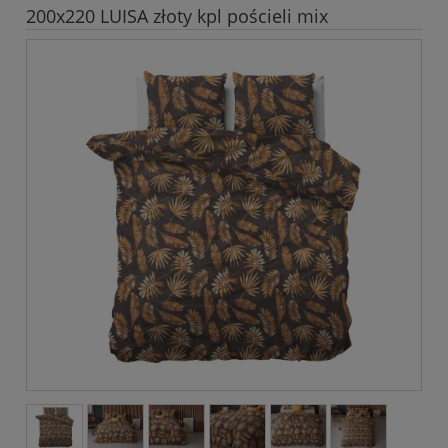
200x220 LUISA złoty kpl pościeli mix