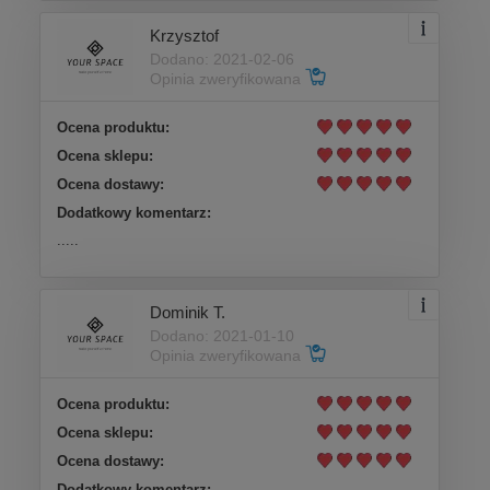
Krzysztof
Dodano: 2021-02-06
Opinia zweryfikowana
Ocena produktu:
Ocena sklepu:
Ocena dostawy:
Dodatkowy komentarz:
.....
Dominik T.
Dodano: 2021-01-10
Opinia zweryfikowana
Ocena produktu:
Ocena sklepu:
Ocena dostawy:
Dodatkowy komentarz: