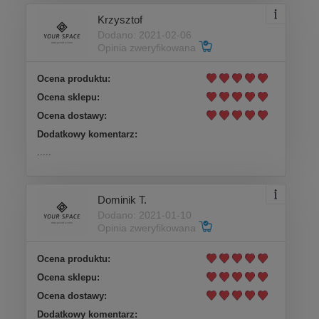
Krzysztof
Dodano: 2021-02-06
Opinia zweryfikowana
Ocena produktu:
Ocena sklepu:
Ocena dostawy:
Dodatkowy komentarz:
.....
Dominik T.
Dodano: 2021-01-10
Opinia zweryfikowana
Ocena produktu:
Ocena sklepu:
Ocena dostawy:
Dodatkowy komentarz: