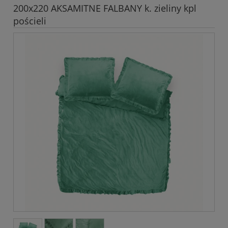
200x220 AKSAMITNE FALBANY k. zieliny kpl
pościeli