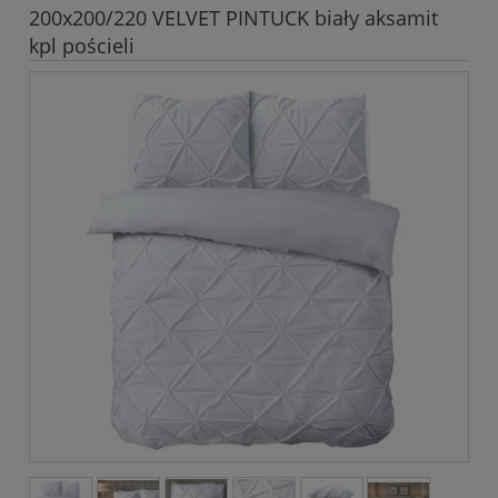
200x200/220 VELVET PINTUCK biały aksamit
kpl pościeli