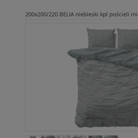
200x200/220 BELIA niebieski kpl pościeli mi