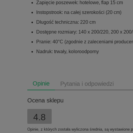
Zapięcie poszewek: hotelowe, flap 15 cm
Instopstrook: na całej szerokości (20 cm)
Długość techniczna: 220 cm
Dostępne rozmiary: 140 x 200/220, 200 x 200
Pranie: 40°C (zgodnie z zaleceniami producen
Nadruk: trwały, koloroodporny
Opinie
Pytania i odpowiedzi
Ocena sklepu
4.8
Opinie, z których została wyliczona średnia, są wystawione 