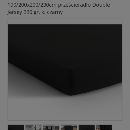
190/200x200/230cm prześcieradło Double
Jersey 220 gr. k. czarny