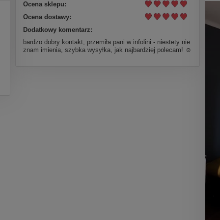
Ocena sklepu:
Ocena dostawy:
Dodatkowy komentarz:
bardzo dobry kontakt, przemiła pani w infolini - niestety nie
znam imienia, szybka wysyłka, jak najbardziej polecam! ☺️