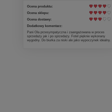
Ocena produktu:
Ocena sklepu:
Ocena dostawy:
Dodatkowy komentarz:
Pani Ola przesympatyczna i zaangażowana w proces
sprzedaży jak i po sprzedaży. Fotel pięknie wykonany
wygodny. Do biurka za niski ale jako wypoczynek idealny.