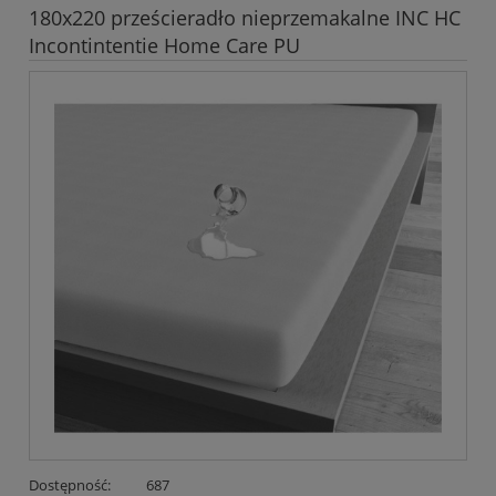
180x220 prześcieradło nieprzemakalne INC HC
Incontintentie Home Care PU
Dostępność:
687