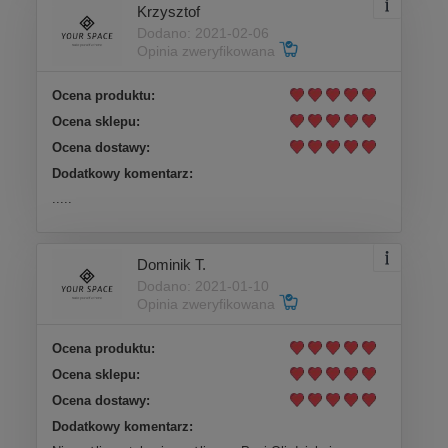
Krzysztof
Dodano: 2021-02-06
Opinia zweryfikowana
Ocena produktu:
Ocena sklepu:
Ocena dostawy:
Dodatkowy komentarz:
.....
Dominik T.
Dodano: 2021-01-10
Opinia zweryfikowana
Ocena produktu:
Ocena sklepu:
Ocena dostawy:
Dodatkowy komentarz: