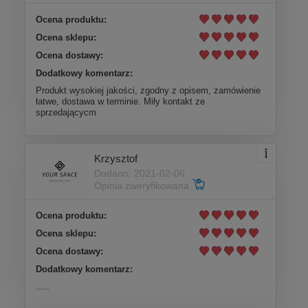
Ocena produktu:
Ocena sklepu:
Ocena dostawy:
Dodatkowy komentarz:
Produkt wysokiej jakości, zgodny z opisem, zamówienie
łatwe, dostawa w terminie. Miły kontakt ze
sprzedającycm
Krzysztof
Dodano: 2021-02-06
Opinia zweryfikowana
Ocena produktu:
Ocena sklepu:
Ocena dostawy:
Dodatkowy komentarz:
.....