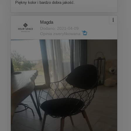
Piękny kolor i bardzo dobra jakość.
Magda
Dodano: 2021-04-09
Opinia zweryfikowana