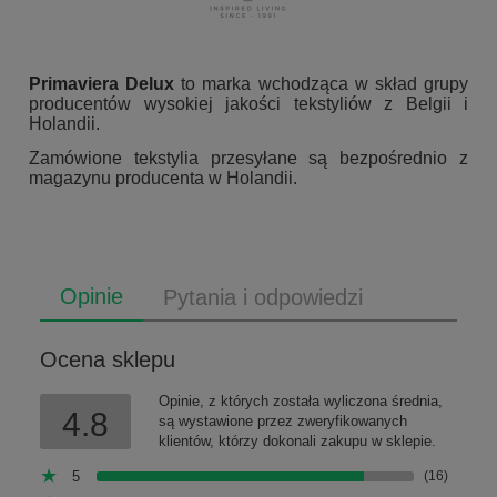
Primaviera Delux
to marka wchodząca w skład grupy
producentów wysokiej jakości tekstyliów z Belgii i
Holandii.
Zamówione tekstylia przesyłane są bezpośrednio z
magazynu producenta w Holandii.
Opinie
Pytania i odpowiedzi
Ocena sklepu
Opinie, z których została wyliczona średnia,
4.8
są wystawione przez zweryfikowanych
klientów, którzy dokonali zakupu w sklepie.
5
(16)