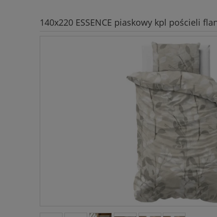
140x220 ESSENCE piaskowy kpl pościeli fla