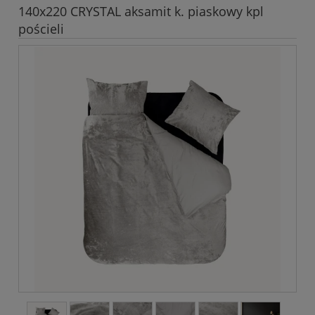
140x220 CRYSTAL aksamit k. piaskowy kpl
pościeli