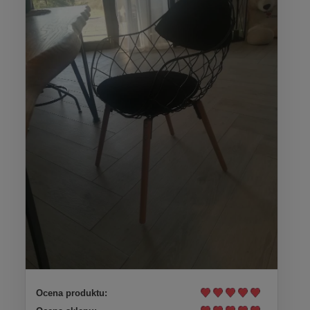
Ocena produktu: