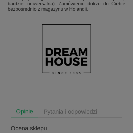
bardziej uniwersalna). Zamówienie dotrze do Ciebie
bezpośrednio z magazynu w Holandii.
Opinie
Pytania i odpowiedzi
Ocena sklepu