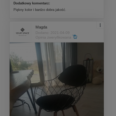
Dodatkowy komentarz:
Piękny kolor i bardzo dobra jakość.
Magda
Dodano: 2021-04-09
Opinia zweryfikowana