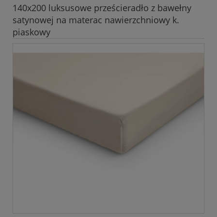
140x200 luksusowe prześcieradło z bawełny
satynowej na materac nawierzchniowy k.
piaskowy