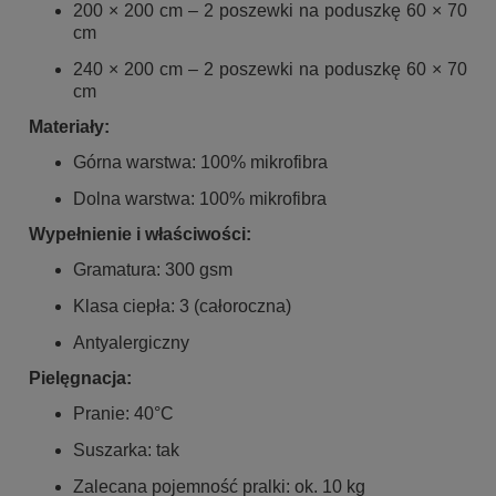
200 × 200 cm – 2 poszewki na poduszkę 60 × 70
cm
240 × 200 cm – 2 poszewki na poduszkę 60 × 70
cm
Materiały:
Górna warstwa: 100% mikrofibra
Dolna warstwa: 100% mikrofibra
Wypełnienie i właściwości:
Gramatura: 300 gsm
Klasa ciepła: 3 (całoroczna)
Antyalergiczny
Pielęgnacja:
Pranie: 40°C
Suszarka: tak
Zalecana pojemność pralki: ok. 10 kg