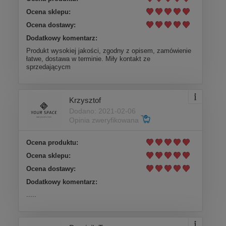
Ocena sklepu:
Ocena dostawy:
Dodatkowy komentarz:
Produkt wysokiej jakości, zgodny z opisem, zamówienie
łatwe, dostawa w terminie. Miły kontakt ze
sprzedającycm
Krzysztof
Dodano: 2021-02-06
Opinia zweryfikowana
Ocena produktu:
Ocena sklepu:
Ocena dostawy:
Dodatkowy komentarz:
.....