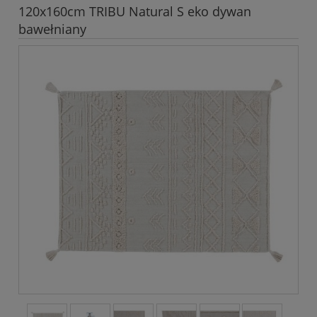
120x160cm TRIBU Natural S eko dywan
bawełniany