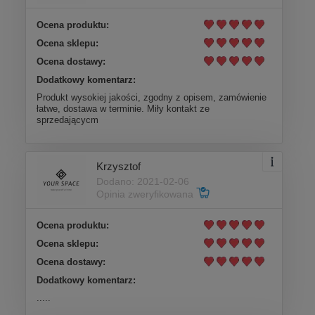
Ocena produktu:
Ocena sklepu:
Ocena dostawy:
Dodatkowy komentarz:
Produkt wysokiej jakości, zgodny z opisem, zamówienie
łatwe, dostawa w terminie. Miły kontakt ze
sprzedającycm
Krzysztof
Dodano: 2021-02-06
Opinia zweryfikowana
Ocena produktu:
Ocena sklepu:
Ocena dostawy:
Dodatkowy komentarz:
.....