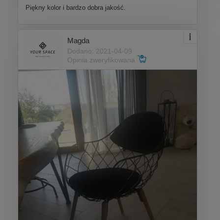
Piękny kolor i bardzo dobra jakość.
Magda
Dodano: 2021-04-09
Opinia zweryfikowana