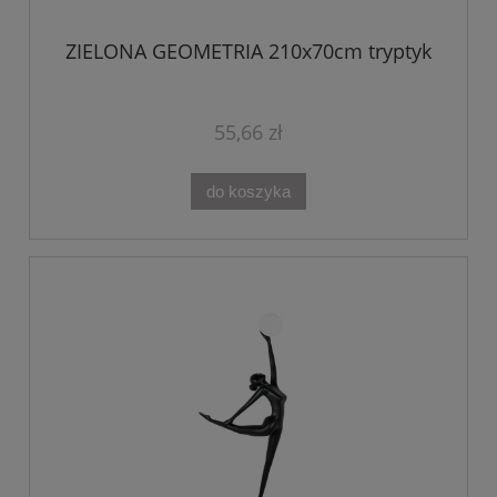
ZIELONA GEOMETRIA 210x70cm tryptyk
55,66 zł
do koszyka