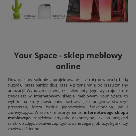
Your Space - sklep meblowy
online
Nowoczesne, solidnie zaprojektowane – z całą pewnością będą
służyć Ci przez bardzo długi czas. A przynajmniej do czasu zmiany
aranżacji! Wyposażenie wnętrz i elementy jego wystroju, które
znajdziesz w internetowym sklepie meblowym Your Space to
wybór, na który powinieneś postawić, jeśli pragniesz stworzyć
przestrzeń, która będzie jednocześnie funkcjonalna, jak i
zachwycająca. W szerokim asortymencie
internetowego sklepu
meblowego
znajdziesz artykuły dekoracyjne, jak na przykład
ramki do zdjęć, ciekawie zaprojektowane zegary,
obrazy
, figurki czy
zawieszki ścienne.