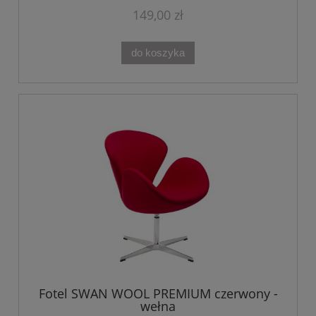
149,00 zł
do koszyka
Fotel SWAN WOOL PREMIUM czerwony -
wełna