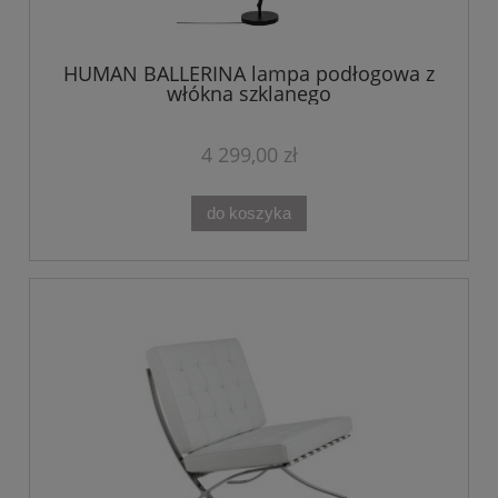
HUMAN BALLERINA lampa podłogowa z
włókna szklanego
4 299,00 zł
do koszyka