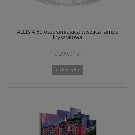
ALLISIA 80 oszałamiająca wisząca lampa
kryształowa
2 299,01 zł
do koszyka