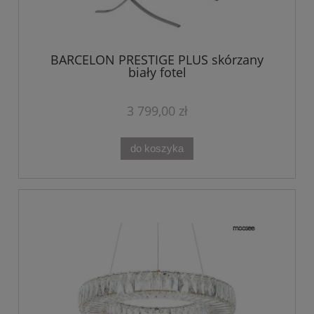
BARCELON PRESTIGE PLUS skórzany
biały fotel
3 799,00 zł
do koszyka