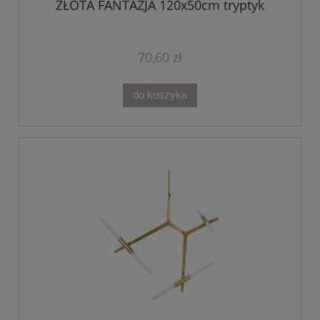
ZŁOTA FANTAZJA 120x50cm tryptyk
70,60 zł
do koszyka