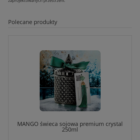
zaprojektowanych przestrzeni.
Polecane produkty
MANGO świeca sojowa premium crystal
250ml