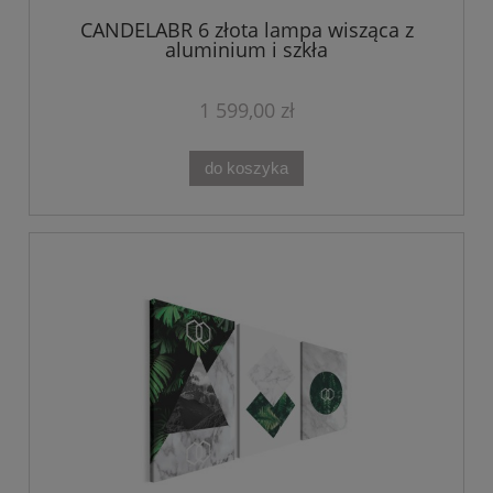
CANDELABR 6 złota lampa wisząca z
aluminium i szkła
1 599,00 zł
do koszyka