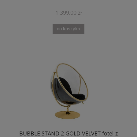
1 399,00 zł
do koszyka
BUBBLE STAND 2 GOLD VELVET fotel z