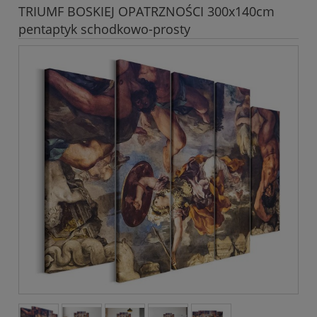
TRIUMF BOSKIEJ OPATRZNOŚCI 300x140cm
pentaptyk schodkowo-prosty