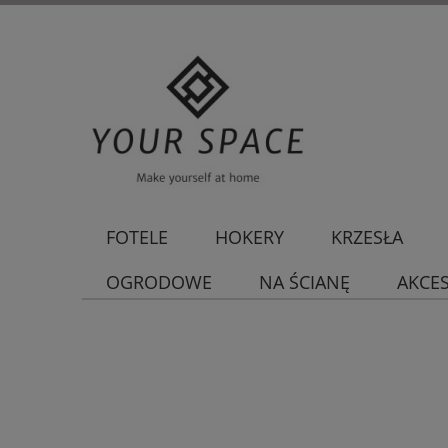
FOTELE
HOKERY
KRZESŁA
OGRODOWE
NA ŚCIANĘ
AKCE