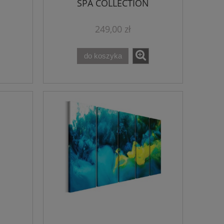
SPA COLLECTION
249,00 zł
do koszyka