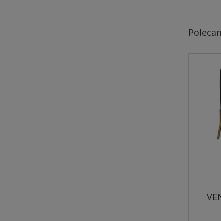
Polecan
VEN