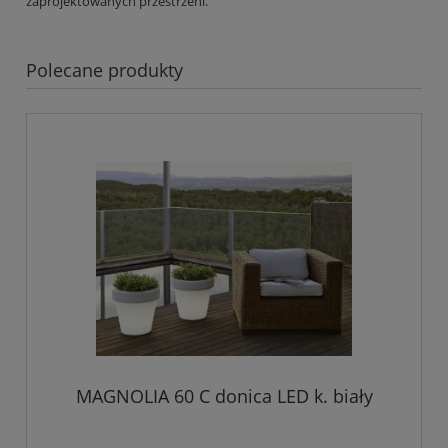
zaprojektowanych przestrzeni.
Polecane produkty
MAGNOLIA 60 C donica LED k. biały