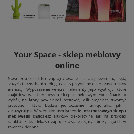
Your Space - sklep meblowy
online
Nowoczesne, solidnie zaprojektowane – z całą pewnością będą
służyć Ci przez bardzo długi czas. A przynajmniej do czasu zmiany
aranżacji! Wyposażenie wnętrz i elementy jego wystroju, które
znajdziesz w internetowym sklepie meblowym Your Space to
wybór, na który powinieneś postawić, jeśli pragniesz stworzyć
przestrzeń, która będzie jednocześnie funkcjonalna, jak i
zachwycająca. W szerokim asortymencie
internetowego sklepu
meblowego
znajdziesz artykuły dekoracyjne, jak na przykład
ramki do zdjęć, ciekawie zaprojektowane zegary,
obrazy
, figurki czy
zawieszki ścienne.