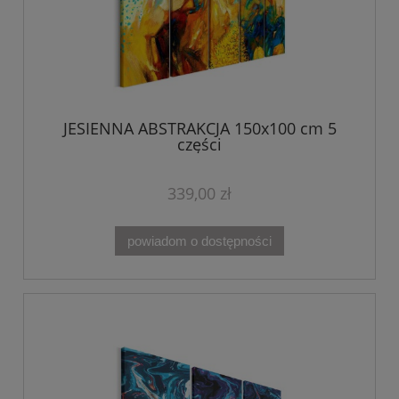
JESIENNA ABSTRAKCJA 150x100 cm 5
części
339,00 zł
powiadom o dostępności