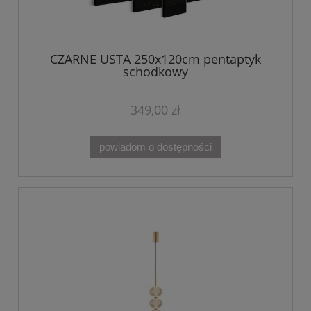
CZARNE USTA 250x120cm pentaptyk
schodkowy
349,00 zł
powiadom o dostępności