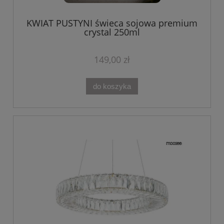
KWIAT PUSTYNI świeca sojowa premium
crystal 250ml
149,00 zł
do koszyka