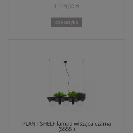
1 119,00 zł
do koszyka
PLANT SHELF lampa wisząca czarna
(5555 )