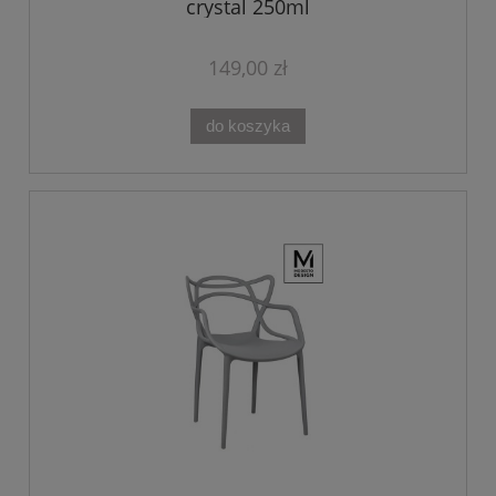
crystal 250ml
149,00 zł
do koszyka