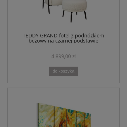
TEDDY GRAND fotel z podnóżkiem
beżowy na czarnej podstawie
4 899,00 zł
do koszyka