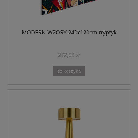
MODERN WZORY 240x120cm tryptyk
272,83 zł
do koszyka