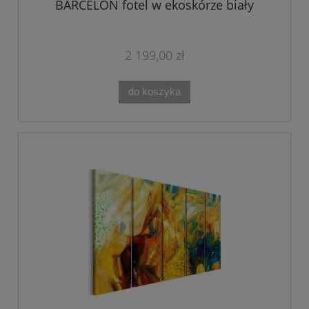
BARCELON fotel w ekoskórze biały
2 199,00 zł
do koszyka