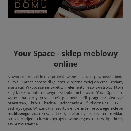
Your Space - sklep meblowy
online
Nowoczesne, solidnie zaprojektowane – z całą pewnością będą
służyć Ci przez bardzo długi czas. A przynajmniej do czasu zmiany
aranżacji! Wyposażenie wnętrz i elementy jego wystroju, które
znajdziesz w internetowym sklepie meblowym Your Space to
wybór, na który powinieneś postawić, jeśli pragniesz stworzyć
przestrzeń, która będzie jednocześnie funkcjonalna, jak i
zachwycająca. W szerokim asortymencie
internetowego sklepu
meblowego
znajdziesz artykuły dekoracyjne, jak na przykład
ramki do zdjęć, ciekawie zaprojektowane zegary,
obrazy
, figurki czy
zawieszki ścienne.