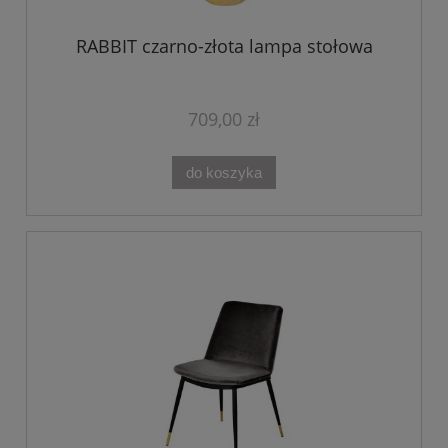
RABBIT czarno-złota lampa stołowa
709,00 zł
do koszyka