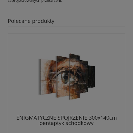
zaprojektowanych przestrzeni.
Polecane produkty
ENIGMATYCZNE SPOJRZENIE 300x140cm
pentaptyk schodkowy