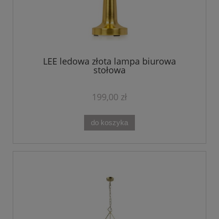
LEE ledowa złota lampa biurowa
stołowa
199,00 zł
do koszyka