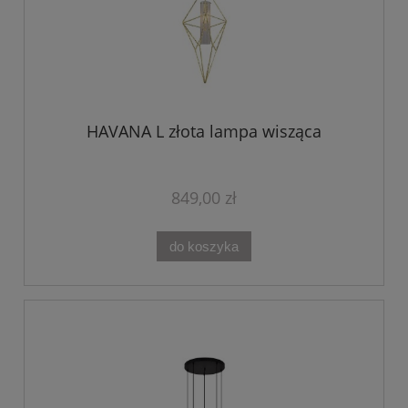
HAVANA L złota lampa wisząca
849,00 zł
do koszyka