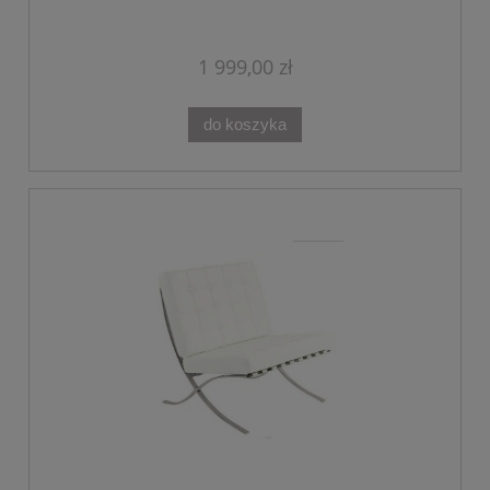
1 999,00 zł
do koszyka