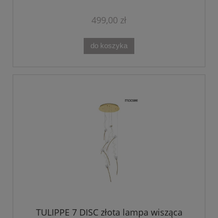
499,00 zł
do koszyka
TULIPPE 7 DISC złota lampa wisząca