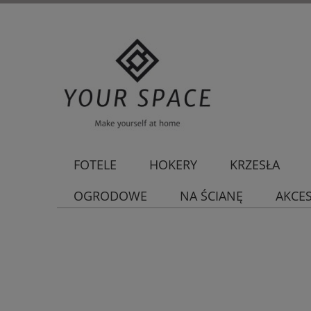
FOTELE
HOKERY
KRZESŁA
OGRODOWE
NA ŚCIANĘ
AKCE