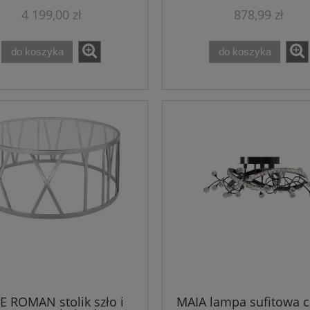
4 199,00 zł
878,99 zł
do koszyka
do koszyka
E ROMAN stolik szło i
MAIA lampa sufitowa c