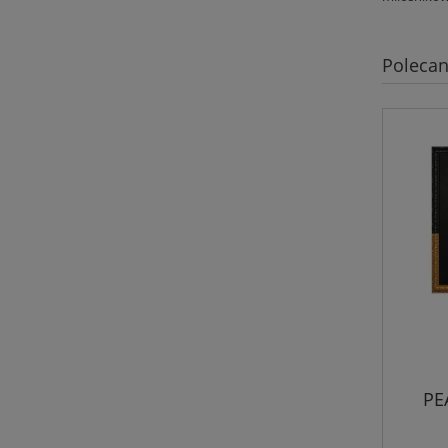
Polecan
PE