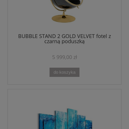
BUBBLE STAND 2 GOLD VELVET fotel z
czarną poduszką
5 999,00 zł
do koszyka