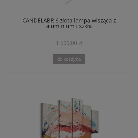
CANDELABR 6 złota lampa wisząca z
aluminium i szkła
1 599,00 zł
do koszyka