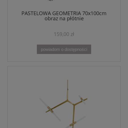
PASTELOWA GEOMETRIA 70x100cm
obraz na płótnie
159,00 zł
powiadom o dostępności