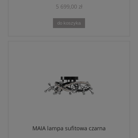
5 699,00 zł
do koszyka
MAIA lampa sufitowa czarna