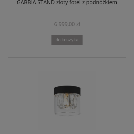
GABBIA STAND złoty fotel z podnóżkiem
6 999,00 zł
do koszyka