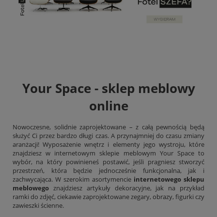
Your Space - sklep meblowy
online
Nowoczesne, solidnie zaprojektowane – z całą pewnością będą
służyć Ci przez bardzo długi czas. A przynajmniej do czasu zmiany
aranżacji! Wyposażenie wnętrz i elementy jego wystroju, które
znajdziesz w internetowym sklepie meblowym Your Space to
wybór, na który powinieneś postawić, jeśli pragniesz stworzyć
przestrzeń, która będzie jednocześnie funkcjonalna, jak i
zachwycająca. W szerokim asortymencie
internetowego sklepu
meblowego
znajdziesz artykuły dekoracyjne, jak na przykład
ramki do zdjęć, ciekawie zaprojektowane zegary,
obrazy
, figurki czy
zawieszki ścienne.