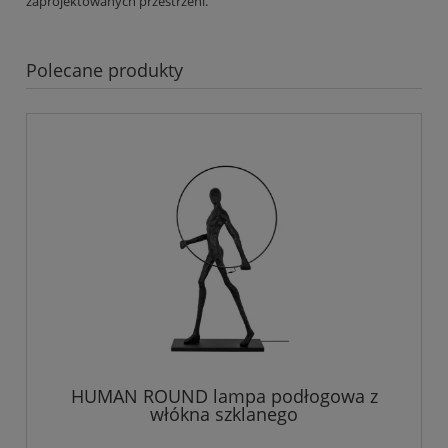
zaprojektowanych przestrzeni.
Polecane produkty
HUMAN ROUND lampa podłogowa z
włókna szklanego