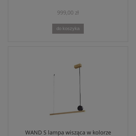
999,00 zł
do koszyka
WAND S lampa wisząca w kolorze