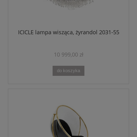
ICICLE lampa wisząca, żyrandol 2031-55
10 999,00 zł
do koszyka