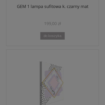
GEM 1 lampa sufitowa k. czarny mat
199,00 zł
do koszyka