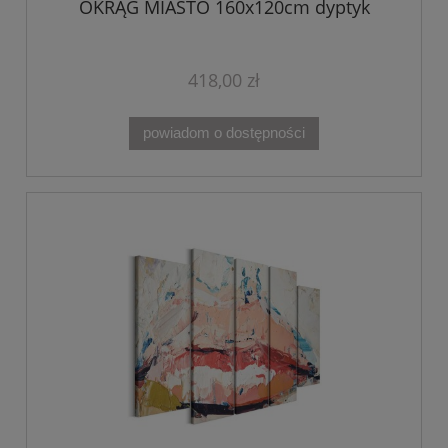
OKRĄG MIASTO 160x120cm dyptyk
418,00 zł
powiadom o dostępności