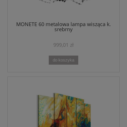
MONETE 60 metalowa lampa wisząca k.
srebrny
999,01 zł
do koszyka