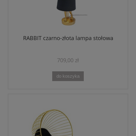
RABBIT czarno-złota lampa stołowa
709,00 zł
do koszyka