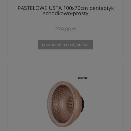
PASTELOWE USTA 100x70cm pentaptyk
schodkowo-prosty
279,00 zł
powiadom o dostępności