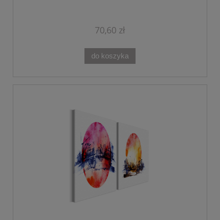
70,60 zł
do koszyka