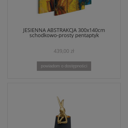
JESIENNA ABSTRAKCJA 300x140cm
schodkowo-prosty pentaptyk
439,00 zł
powiadom o dostępności