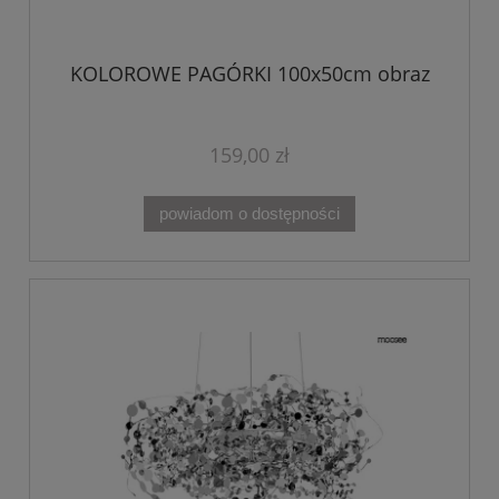
KOLOROWE PAGÓRKI 100x50cm obraz
159,00 zł
powiadom o dostępności