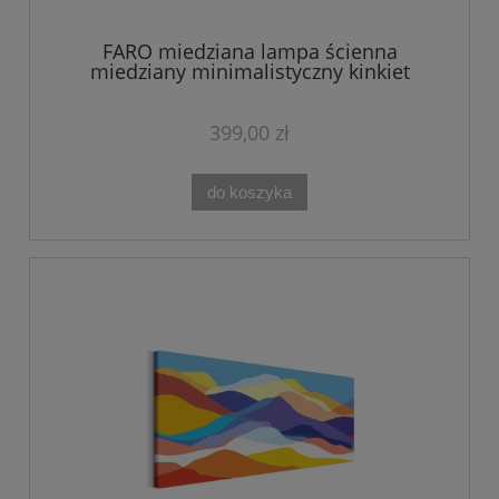
FARO miedziana lampa ścienna
miedziany minimalistyczny kinkiet
399,00 zł
do koszyka