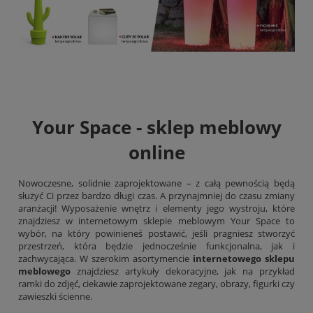
Your Space - sklep meblowy
online
Nowoczesne, solidnie zaprojektowane – z całą pewnością będą
służyć Ci przez bardzo długi czas. A przynajmniej do czasu zmiany
aranżacji! Wyposażenie wnętrz i elementy jego wystroju, które
znajdziesz w internetowym sklepie meblowym Your Space to
wybór, na który powinieneś postawić, jeśli pragniesz stworzyć
przestrzeń, która będzie jednocześnie funkcjonalna, jak i
zachwycająca. W szerokim asortymencie
internetowego sklepu
meblowego
znajdziesz artykuły dekoracyjne, jak na przykład
ramki do zdjęć, ciekawie zaprojektowane zegary,
obrazy
, figurki czy
zawieszki ścienne.