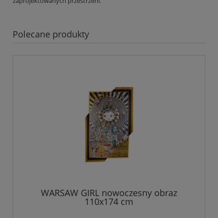
zaprojektowanych przestrzeni.
Polecane produkty
WARSAW GIRL nowoczesny obraz
110x174 cm