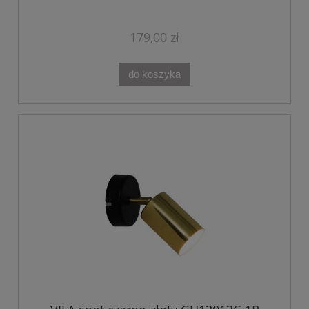
179,00 zł
do koszyka