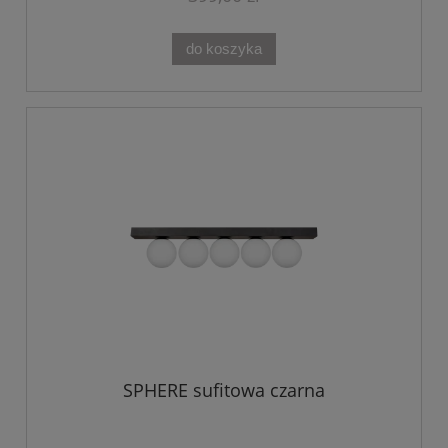
do koszyka
SPHERE sufitowa czarna