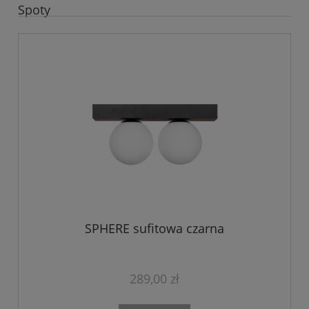
Spoty
SPHERE sufitowa czarna
289,00 zł