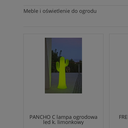
Meble i oświetlenie do ogrodu
PANCHO C lampa ogrodowa
FRE
led k. limonkowy